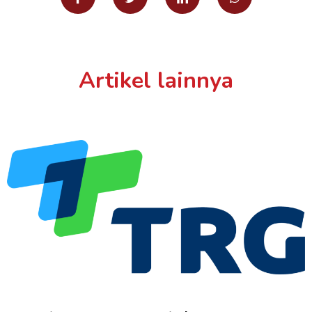
Artikel lainnya