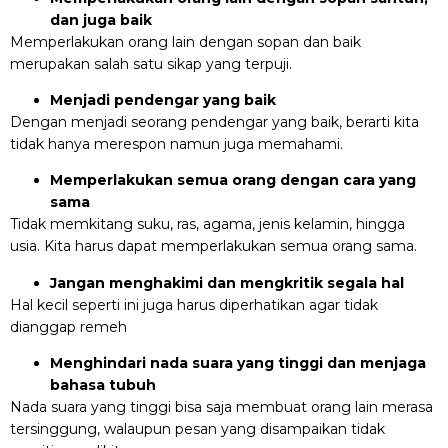
dan juga baik
Memperlakukan orang lain dengan sopan dan baik
merupakan salah satu sikap yang terpuji.
Menjadi pendengar yang baik
Dengan menjadi seorang pendengar yang baik, berarti kita
tidak hanya merespon namun juga memahami.
Memperlakukan semua orang dengan cara yang
sama
Tidak memkitang suku, ras, agama, jenis kelamin, hingga
usia. Kita harus dapat memperlakukan semua orang sama.
Jangan menghakimi dan mengkritik segala hal
Hal kecil seperti ini juga harus diperhatikan agar tidak
dianggap remeh
Menghindari nada suara yang tinggi dan menjaga
bahasa tubuh
Nada suara yang tinggi bisa saja membuat orang lain merasa
tersinggung, walaupun pesan yang disampaikan tidak