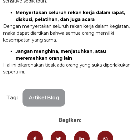
sensitive sedikitpun.
Menyertakan seluruh rekan kerja dalam rapat,
diskusi, pelatihan, dan juga acara
Dengan menyertakan seluruh rekan kerja dalam kegiatan,
maka dapat diartikan bahwa semua orang memiliki
kesempatan yang sama.
Jangan menghina, menjatuhkan, atau
meremehkan orang lain
Hal ini dikarenakan tidak ada orang yang suka diperlakukan
seperti ini.
Tag:
Artikel Blog
Bagikan: