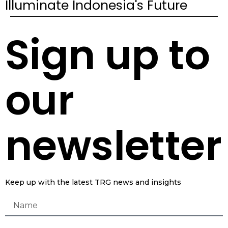
Illuminate Indonesia's Future
Sign up to
our
newsletter
Keep up with the latest TRG news and insights