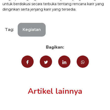
untuk berdiskusi secara terbuka tentang rencana karir yang
diinginkan serta jenjang karir yang tersedia.
Tag:
Kegiatan
Bagikan:
Artikel lainnya