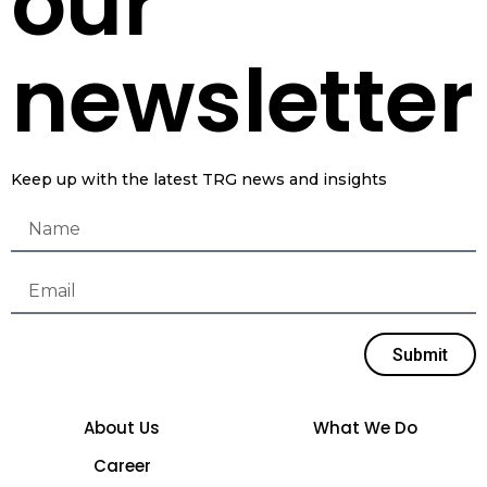
our
newsletter
Keep up with the latest TRG news and insights
Submit
About Us
What We Do
Career