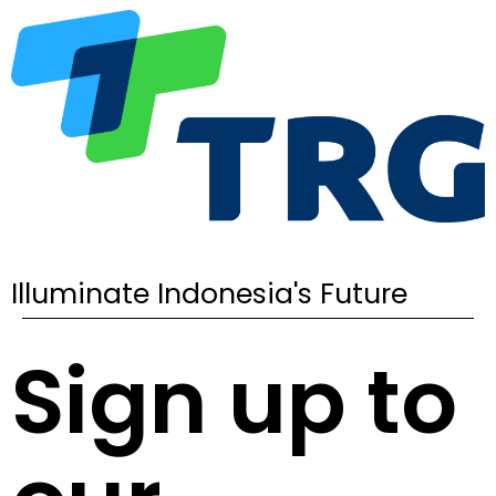
Illuminate Indonesia's Future
Sign up to