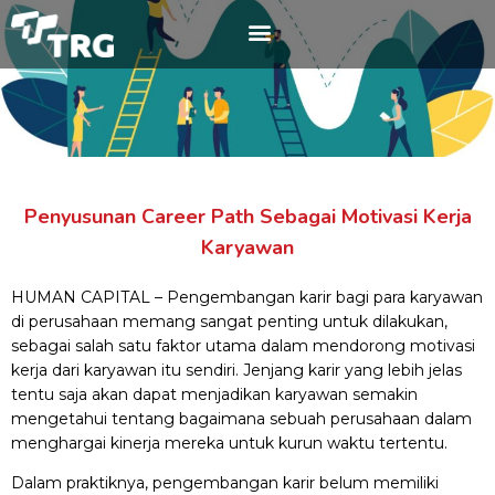
Penyusunan Career Path Sebagai Motivasi Kerja
Karyawan
HUMAN CAPITAL – Pengembangan karir bagi para karyawan
di perusahaan memang sangat penting untuk dilakukan,
sebagai salah satu faktor utama dalam mendorong motivasi
kerja dari karyawan itu sendiri. Jenjang karir yang lebih jelas
tentu saja akan dapat menjadikan karyawan semakin
mengetahui tentang bagaimana sebuah perusahaan dalam
menghargai kinerja mereka untuk kurun waktu tertentu.
Dalam praktiknya, pengembangan karir belum memiliki