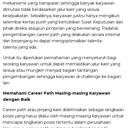
mekanisme yang transparan sehingga banyak karyawan
dimutasi tidak berdasarkan jalur karir yang sesuai
kesepakatan. Sebaliknya, karyawan justru hanya mengikuti
selembar kertas putih yang bertuliskan Surat Keputusan dari
pihak direksi ataupun pimpinan yang berwenang. Padahal,
pengembangan career path yang dilakukan secara internal
dan berjenjang ini dapat mengoptimalkan talenta-
talenta yang ada.
Untuk itu diperlukan pemahaman yang menyeluruh bagi
seorang karyawan untuk dapat memastikan jalur karir yang
sesuai atau mungkin menjadi bagian tantangan
pengembangan sehingga karyawan di-challenge ke bagian
lain.
Memahami Career Path Masing-masing Karyawan
dengan Baik
Career path atau jenjang karir didefinisikan sebagai rangkaian
posisi yang harus dilalui oleh masing-masing karyawan untuk
mencapai tingkatan posisi tertentu dalam perusahaan.