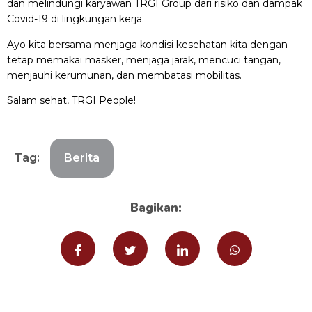
dan melindungi karyawan TRGI Group dari risiko dan dampak
Covid-19 di lingkungan kerja.
Ayo kita bersama menjaga kondisi kesehatan kita dengan
tetap memakai masker, menjaga jarak, mencuci tangan,
menjauhi kerumunan, dan membatasi mobilitas.
Salam sehat, TRGI People!
Tag:
Berita
Bagikan: