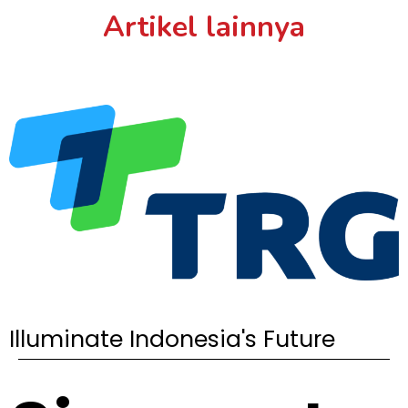
Artikel lainnya
Illuminate Indonesia's Future