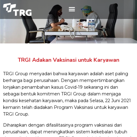
TRGI Adakan Vaksinasi untuk Karyawan
TRGI Group menyadari bahwa karyawan adalah aset paling
berharga bagi perusahaan. Dengan mempertimbangkan
lonjakan penambahan kasus Covid-19 sekarang ini dan
sebagai bentuk komitmen TRGI Group dalam menjaga
kondisi kesehatan karyawan, maka pada Selasa, 22 Juni 2021
kemarin telah diadakan Program Vaksinasi untuk karyawan
TRGI Group.
Diharapkan dengan difasilitasinya program vaksinasi dari
perusahaan, dapat meningkatkan sistem kekebalan tubuh