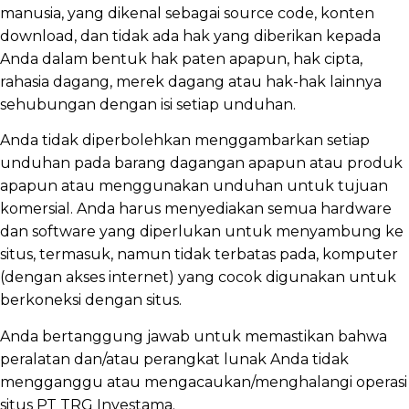
manusia, yang dikenal sebagai source code, konten
download, dan tidak ada hak yang diberikan kepada
Anda dalam bentuk hak paten apapun, hak cipta,
rahasia dagang, merek dagang atau hak-hak lainnya
sehubungan dengan isi setiap unduhan.
Anda tidak diperbolehkan menggambarkan setiap
unduhan pada barang dagangan apapun atau produk
apapun atau menggunakan unduhan untuk tujuan
komersial. Anda harus menyediakan semua hardware
dan software yang diperlukan untuk menyambung ke
situs, termasuk, namun tidak terbatas pada, komputer
(dengan akses internet) yang cocok digunakan untuk
berkoneksi dengan situs.
Anda bertanggung jawab untuk memastikan bahwa
peralatan dan/atau perangkat lunak Anda tidak
mengganggu atau mengacaukan/menghalangi operasi
situs PT TRG Investama.