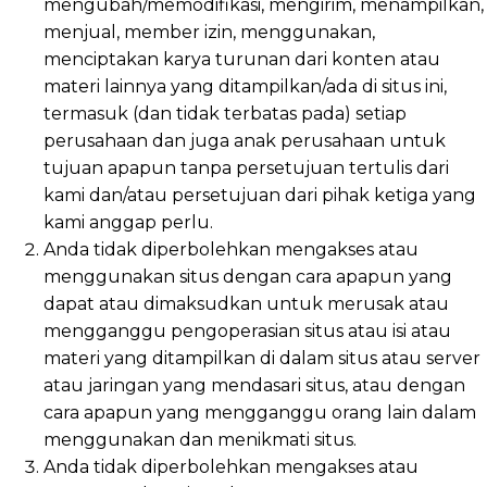
mengubah/memodifikasi, mengirim, menampilkan,
menjual, member izin, menggunakan,
menciptakan karya turunan dari konten atau
materi lainnya yang ditampilkan/ada di situs ini,
termasuk (dan tidak terbatas pada) setiap
perusahaan dan juga anak perusahaan untuk
tujuan apapun tanpa persetujuan tertulis dari
kami dan/atau persetujuan dari pihak ketiga yang
kami anggap perlu.
Anda tidak diperbolehkan mengakses atau
menggunakan situs dengan cara apapun yang
dapat atau dimaksudkan untuk merusak atau
mengganggu pengoperasian situs atau isi atau
materi yang ditampilkan di dalam situs atau server
atau jaringan yang mendasari situs, atau dengan
cara apapun yang mengganggu orang lain dalam
menggunakan dan menikmati situs.
Anda tidak diperbolehkan mengakses atau