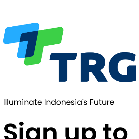
Illuminate Indonesia's Future
Sign up to