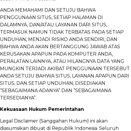
ANDA MEMAHAMI DAN SETUJU BAHWA
PENGGUNAAN SITUS, SETIAP HALAMAN DI
DALAMNYA, DAN/ATAU LAYANAN DARI SITUS,
TERMASUK NAMUN TIDAK TERBATAS PADA SETIAP
UNDUHAN, MENJADI RISIKO ANDA SENDIRI, DAN
BAHWA ANDA AKAN BERTANGGUNG JAWAB ATAS
KERUSAKAN APAPUN PADA KOMPUTER ANDA,
PERALATAN LAINNYA, ATAU HILANGNYA DATA YANG
MUNGKIN TERJADI AKIBAT PENGGUNAAN TERSEBUT.
ANDA SETUJU BAHWA SITUS, LAYANAN APAPUN DARI
SITUS, DAN SETIAP UNDUHAN, DISEDIAKAN
“SEBAGAIMANA ADANYA” DAN “SEBAGAIMANA
TERSEDIANYA”.
Kekuasaan Hukum Pemerintahan
Legal Disclaimer (Sanggahan Hukum) ini akan
diasumsikan dibuat di Republik Indonesia. Seluruh